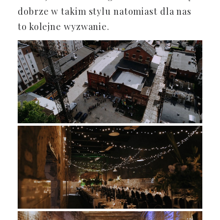
dobrze w takim stylu natomiast dla nas
to kolejne wyzwanie.