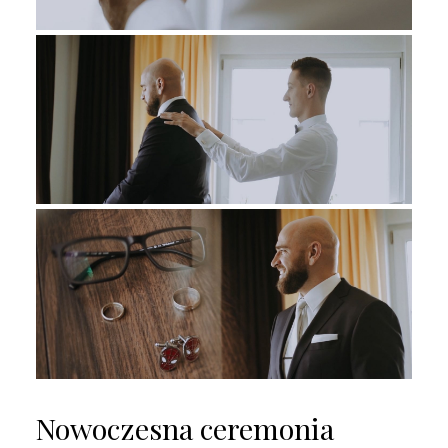
Nowoczesna ceremonia