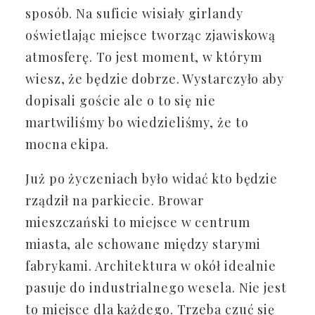
sposób. Na suficie wisiały girlandy
oświetlając miejsce tworząc zjawiskową
atmosferę. To jest moment, w którym
wiesz, że będzie dobrze. Wystarczyło aby
dopisali goście ale o to się nie
martwiliśmy bo wiedzieliśmy, że to
mocna ekipa.
Już po życzeniach było widać kto będzie
rządził na parkiecie. Browar
mieszczański to miejsce w centrum
miasta, ale schowane między starymi
fabrykami. Architektura w okół idealnie
pasuje do industrialnego wesela. Nie jest
to miejsce dla każdego. Trzeba czuć się